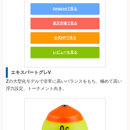
Amazonで見る
楽天市場で見る
公式HPで見る
レビューを見る
エキスパートグレV
Zの大型化モデルで非常に高いバランスをもち、極めて高い
浮力設定。トーナメント向き。