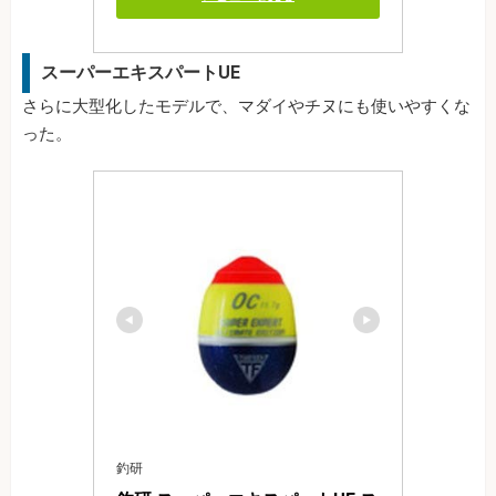
スーパーエキスパートUE
さらに大型化したモデルで、マダイやチヌにも使いやすくな
った。
釣研