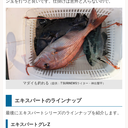
ン玉を打つと良いです。仕掛けは意外と入らないので。
マダイも釣れる
（提供：TSURINEWSライター・神出響平）
エキスパートのラインナップ
最後にエキスパートシリーズのラインナップを紹介します。
エキスパートグレZ