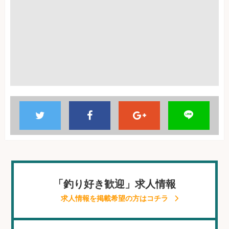
「釣り好き歓迎」求人情報
求人情報を掲載希望の方はコチラ