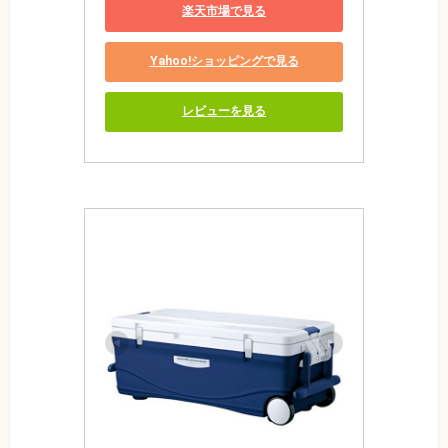
楽天市場で見る
Yahoo!ショッピングで見る
レビューを見る