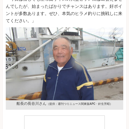
んでしたが、始まったばかりでチャンスはあります。好ポイ
ントが多数あります。ぜひ、本気のヒラメ釣りに挑戦しに来
てください。」
船長の長谷川さん
（提供：週刊つりニュース関東版APC・針生芳昭）