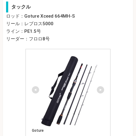
タックル
ロッド：Goture Xceed 664MH-S
リール：レブロス5000
ライン：PE1.5号
リーダー：フロロ8号
Goture