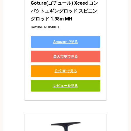
Goture(ゴチュール) Xceed コン
パクトエギングロッド スピニン
グロッド 1.98m MH
Goture-A10580-1
Amazonで見る
楽天市場で見る
公式HPで見る
レビューを見る