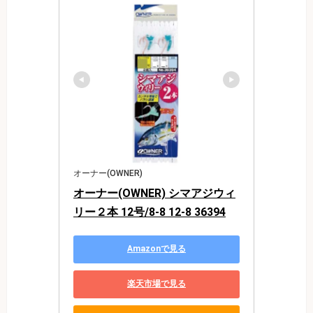
オーナー(OWNER)
オーナー(OWNER) シマアジウィ
リー２本 12号/8-8 12-8 36394
Amazonで見る
楽天市場で見る