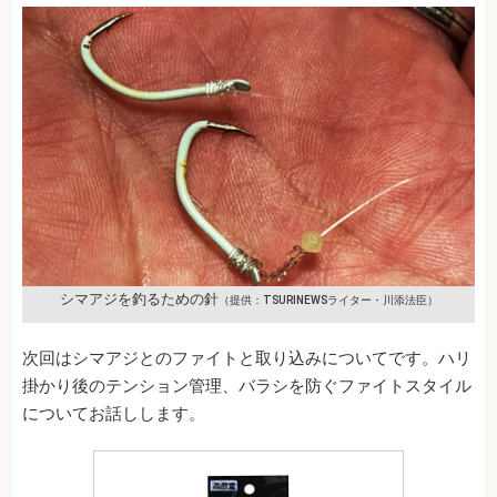
シマアジを釣るための針
（提供：TSURINEWSライター・川添法臣）
次回はシマアジとのファイトと取り込みについてです。ハリ
掛かり後のテンション管理、バラシを防ぐファイトスタイル
についてお話しします。