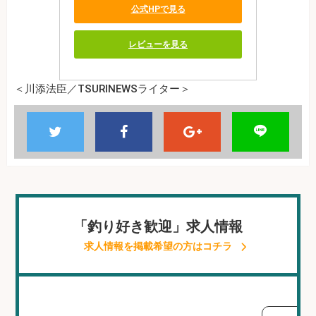
公式HPで見る
レビューを見る
＜川添法臣／TSURINEWSライター＞
「釣り好き歓迎」求人情報
求人情報を掲載希望の方はコチラ