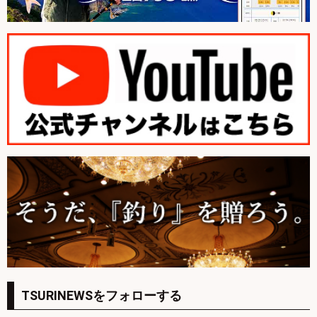
TSURINEWSをフォローする