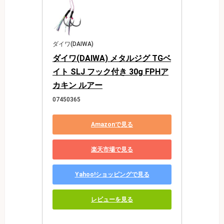
ダイワ(DAIWA)
ダイワ(DAIWA) メタルジグ TGベ
イト SLJ フック付き 30g FPHア
カキン ルアー
07450365
Amazonで見る
楽天市場で見る
Yahoo!ショッピングで見る
レビューを見る