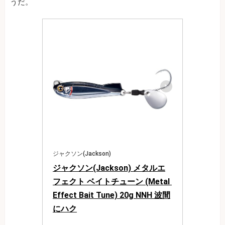
うだ。
ジャクソン(Jackson)
ジャクソン(Jackson) メタルエ
フェクト ベイトチューン (Metal 
Effect Bait Tune) 20g NNH 波間
にハク