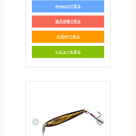
Amazonで見る
楽天市場で見る
公式HPで見る
レビューを見る