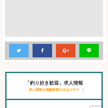
「釣り好き歓迎」求人情報
求人情報を掲載希望の方はコチラ