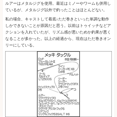
ルアーはメタルジグを使用。最近はミノーやワームも併用し
ているが、メタルジグ以外で釣ったことはほとんどない。
私の場合、キャストして着底↓ただ巻きといった単調な動作
しかできないことが原因だと思う。以前はトゥイッチなどア
クションを入れていたが、リズム感が悪いためか釣果が悪く
なることが多かった。以上の経過から、現在はただ巻きオン
リーにしている。