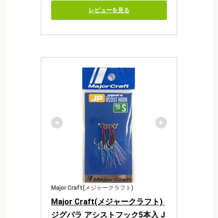
レビューを見る
Major Craft(メジャークラフト)
Major Craft(メジャークラフト) 
ジグパラ アシストフック5本入 J