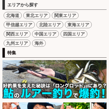
エリアから探す
北海道
東北エリア
関東エリア
甲信越エリア
北陸エリア
東海エリア
関西エリア
中国エリア
四国エリア
九州エリア
海外
特集