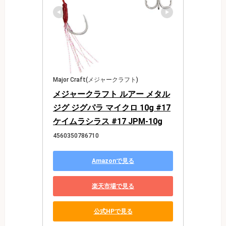
Major Craft(メジャークラフト)
メジャークラフト ルアー メタル
ジグ ジグパラ マイクロ 10g #17
ケイムラシラス #17 JPM-10g
4560350786710
Amazonで見る
楽天市場で見る
公式HPで見る