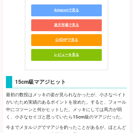
Amazonで見る
楽天市場で見る
公式HPで見る
レビューを見る
15cm級マアジヒット
最初の数投はメッキの姿が見られなかったが、小さなベイト
がいたため実績のあるポイントを攻めた。すると、フォール
中にコツーンと何かヒットした。メッキにしては馬力が弱
く、小さなセイゴと思っていたら15cm級のマアジだった。
今までメタルジグでマアジを釣ったことがあるが、ほとんど