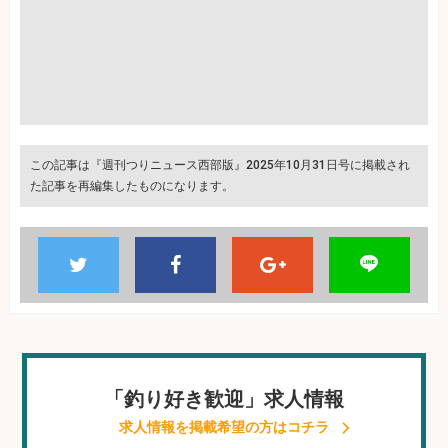
この記事は『週刊つりニュース西部版』2025年10月31日号に掲載され
た記事を再編集したものになります。
「釣り好き歓迎」求人情報
求人情報を掲載希望の方はコチラ