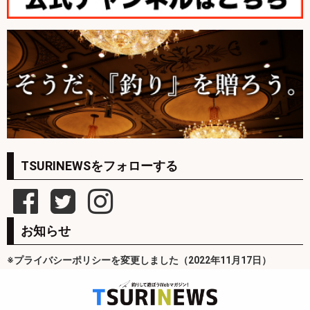
TSURINEWSをフォローする
お知らせ
※プライバシーポリシーを変更しました（2022年11月17日）