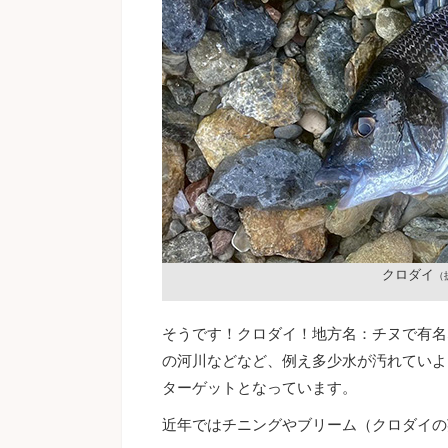
クロダイ
（
そうです！クロダイ！地方名：チヌで有名
の河川などなど、例え多少水が汚れていよ
ターゲットとなっています。
近年ではチニングやブリーム（クロダイの