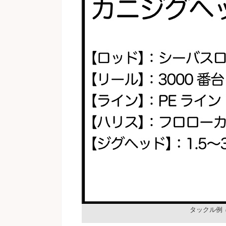
タックル例