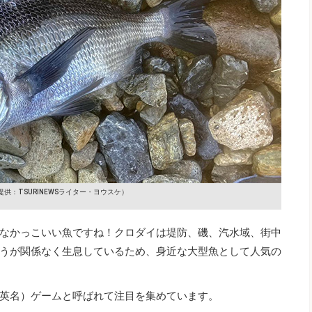
提供：TSURINEWSライター・ヨウスケ）
なかっこいい魚ですね！クロダイは堤防、磯、汽水域、街中
うが関係なく生息しているため、身近な大型魚として人気の
英名）ゲームと呼ばれて注目を集めています。