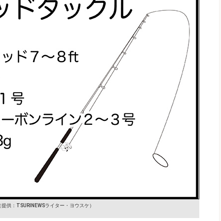
（提供：TSURINEWSライター・ヨウスケ）