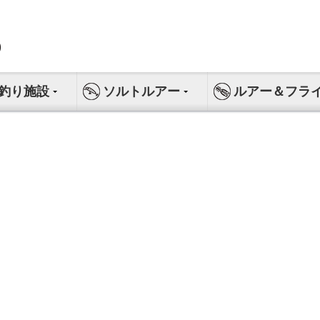
釣り施設
ソルトルアー
ルアー＆フラ