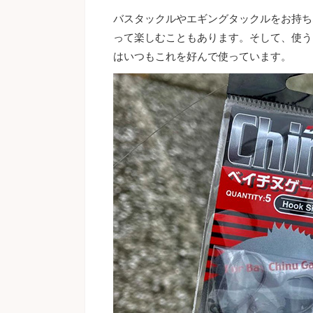
バスタックルやエギングタックルをお持ち
って楽しむこともあります。そして、使う
はいつもこれを好んで使っています。