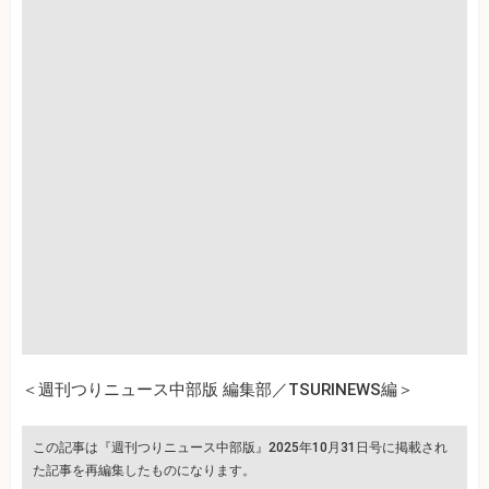
＜週刊つりニュース中部版 編集部／TSURINEWS編＞
この記事は『週刊つりニュース中部版』2025年10月31日号に掲載され
た記事を再編集したものになります。