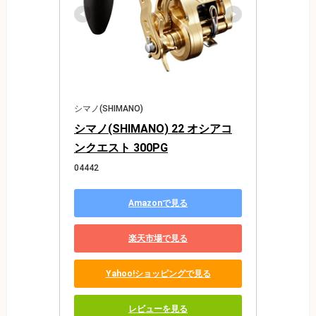
シマノ(SHIMANO)
シマノ(SHIMANO) 22 オシアコ
ンクエスト 300PG
04442
Amazonで見る
楽天市場で見る
Yahoo!ショッピングで見る
レビューを見る