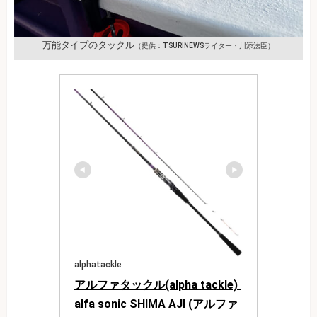
万能タイプのタックル
（提供：TSURINEWSライター・川添法臣）
alphatackle
アルファタックル(alpha tackle) 
alfa sonic SHIMA AJI (アルファ