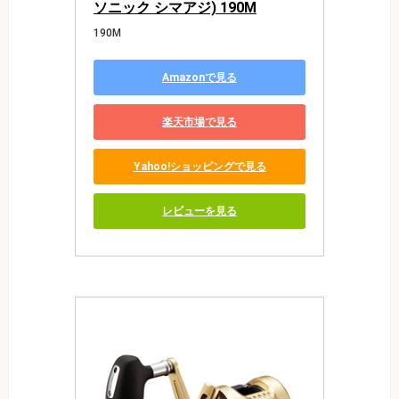
ソニック シマアジ) 190M
190M
Amazonで見る
楽天市場で見る
Yahoo!ショッピングで見る
レビューを見る