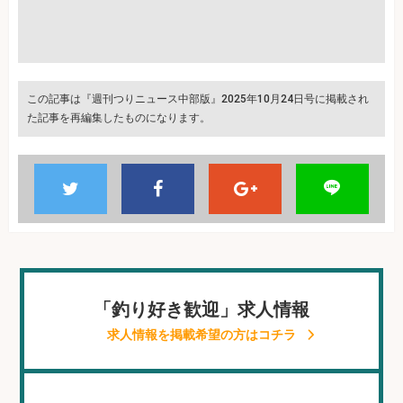
この記事は『週刊つりニュース中部版』2025年10月24日号に掲載され
た記事を再編集したものになります。
「釣り好き歓迎」求人情報
求人情報を掲載希望の方はコチラ