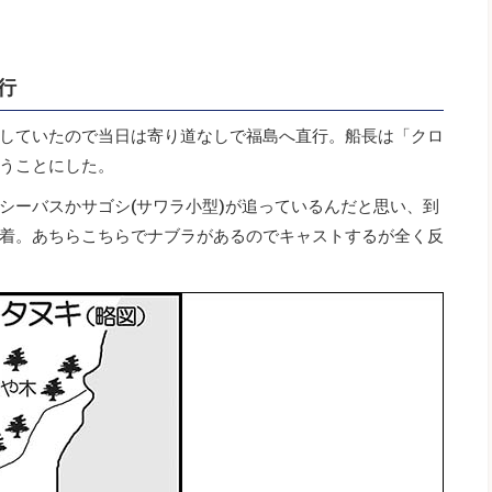
行
していたので当日は寄り道なしで福島へ直行。船長は「クロ
うことにした。
シーバスかサゴシ(サワラ小型)が追っているんだと思い、到
着。あちらこちらでナブラがあるのでキャストするが全く反