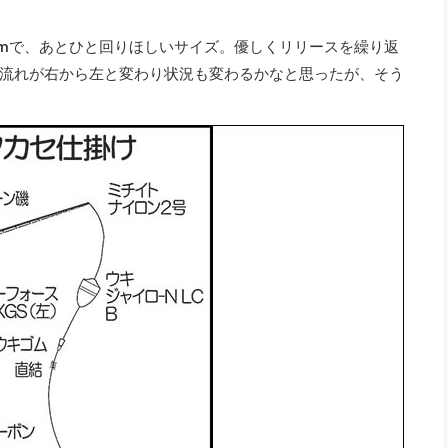
cmで、あとひと回りほしいサイズ。優しくリリースを繰り返
流れが右から左と変わり状況も変わるかなと思ったが、そう