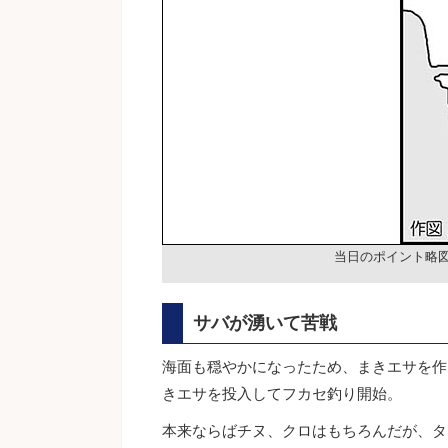
当日のポイント略
サバが湧いて苦戦
海面も穏やかになったため、まきエサを作
きエサを投入してフカセ釣り開始。
本来ならばチヌ、クロはもちろんだが、タ