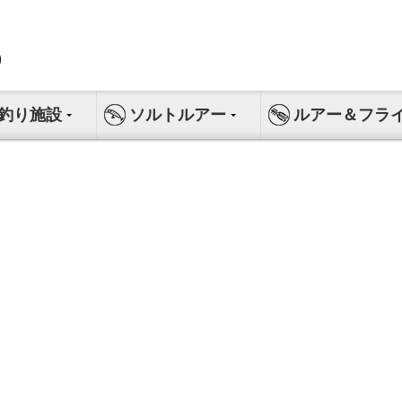
釣り施設
ソルトルアー
ルアー＆フラ