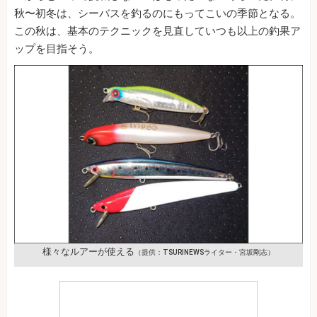
秋〜初冬は、シーバスを釣るのにもってこいの季節となる。
この秋は、基本のテクニックを見直していつも以上の釣果ア
ップを目指そう。
様々なルアーが使える
（提供：TSURINEWSライター・宮坂剛志）