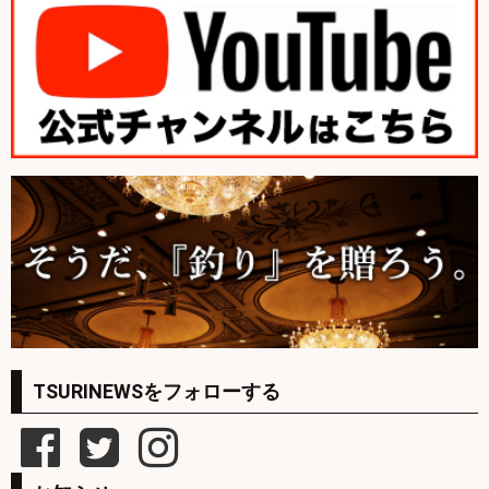
TSURINEWSをフォローする