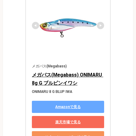
メガバス(Megabass)
メガバス(Megabass) ONIMARU 
8g G ブルピンイワシ
ONIMARU 8 G BLUP IWA
Amazonで見る
楽天市場で見る