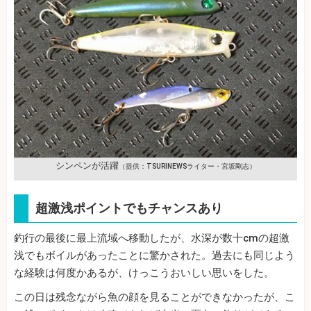
シンペンが活躍
（提供：TSURINEWSライター・宮坂剛志）
超激浅ポイントでもチャンスあり
釣行の最後に最上流域へ移動したが、水深が数十cmの超激
浅でもボイルがあったことに驚かされた。過去にも同じよう
な経験は何度かあるが、けっこうおいしい思いをした。
この日は残念ながら魚の顔を見ることができなかったが、こ