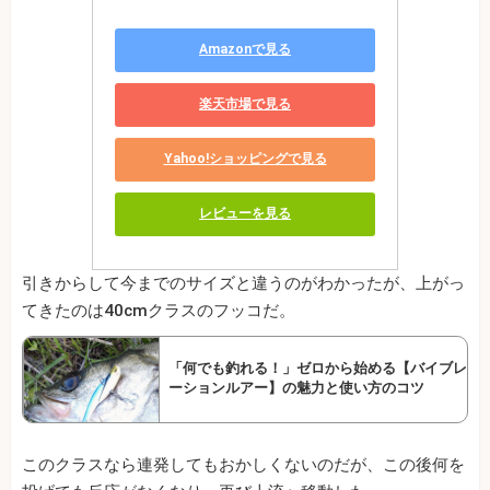
Amazonで見る
楽天市場で見る
Yahoo!ショッピングで見る
レビューを見る
引きからして今までのサイズと違うのがわかったが、上がっ
てきたのは40cmクラスのフッコだ。
「何でも釣れる！」ゼロから始める【バイブレ
ーションルアー】の魅力と使い方のコツ
このクラスなら連発してもおかしくないのだが、この後何を