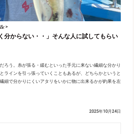
ル
>
く分からない・・」そんな人に試してもらい
だろう。糸が張る・緩むといった手元に来ない繊細な分かり
とラインを引っ張っていくこともあるが、どちらかというと
繊細で分かりにくいアタリをいかに物に出来るかが釣果を左
2025年10月24日