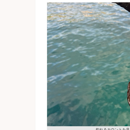
釣れるカウントを見