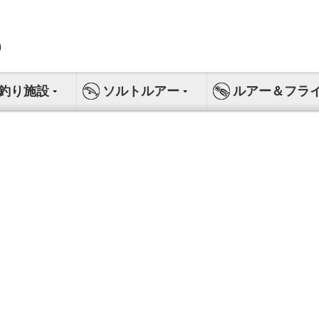
釣り施設
ソルトルアー
ルアー＆フラ