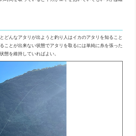
とどんなアタリが出ようと釣り人はイカのアタリを知ること
ることが出来ない状態でアタリを取るには単純に糸を張った
状態を維持していればよい。