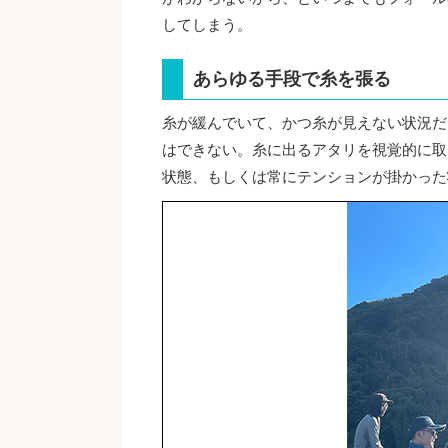
してしまう。
あらゆる手段で糸を張る
糸が緩んでいて、かつ糸が見えない状況だ
はできない。糸に出るアタリを視覚的に取
状態、もしくは常にテンションが掛かった