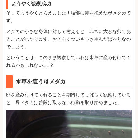
ようやく観察成功
そしてようやくとらえました！腹部に卵を抱えた母メダカで
す。
メダカの小さな身体に対して考えると、非常に大きな卵であ
ることがわかります。おそらくついさっき生んだばかりなの
でしょう。
ということは、このまま観察していれば水草に産み付けてく
れるかもしれない……？
水草を這う母メダカ
卵を産み付けてくれることを期待してしばらく観察している
と、母メダカは普段は取らない行動を取り始めました。