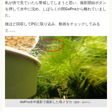
私が傍で見ていたら警戒してしまうと思い、撮影開始ボタン
を押して水中に沈め、しばらくの間GoProから離れていまし
た。
後ほど回収してPCに取り込み、動画をチェックしてみる
と……。
GoPro水中撮影で撮影した母メダカ
（提供：みのり）