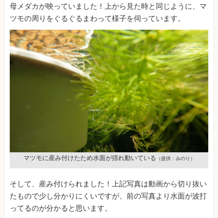
母メダカが映っていました！上から見た時と同じように、マ
ツモの周りをぐるぐるまわって様子を伺っています。
マツモに産み付けたため水面が揺れ動いている
（提供：みのり）
そして、産み付けられました！上記写真は動画から切り抜い
たもので少し分かりにくいですが、前の写真より水面が波打
ってるのが分かると思います。