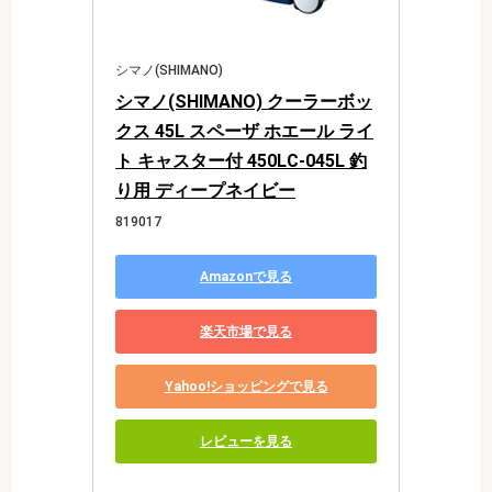
シマノ(SHIMANO)
シマノ(SHIMANO) クーラーボッ
クス 45L スペーザ ホエール ライ
ト キャスター付 450LC-045L 釣
り用 ディープネイビー
819017
Amazonで見る
楽天市場で見る
Yahoo!ショッピングで見る
レビューを見る