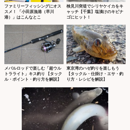
ファミリーフィッシングにオス
検見川突堤でシリヤケイカをキ
スメ！ 「小田原漁港（早川
ャッチ【千葉】塩漬けのキビナ
港）」はこんなとこ
ゴにヒット！
メバルロッドで楽しむ「超ウル
東京湾のハゼ釣りを楽しもう
トラライト」キス釣り 【タック
【タックル・仕掛け・エサ・釣
ル・ポイント・釣り方を解説】
り方・レシピを解説】