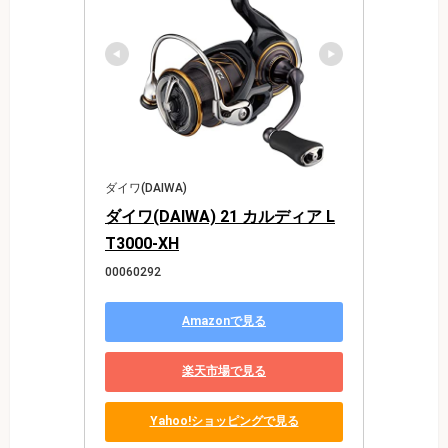
ダイワ(DAIWA)
ダイワ(DAIWA) 21 カルディア L
T3000-XH
00060292
Amazonで見る
楽天市場で見る
Yahoo!ショッピングで見る