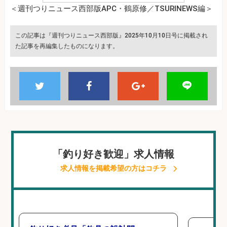
＜週刊つりニュース西部版APC・鶴原修／TSURINEWS編＞
この記事は『週刊つりニュース西部版』2025年10月10日号に掲載され
た記事を再編集したものになります。
「釣り好き歓迎」求人情報
求人情報を掲載希望の方はコチラ