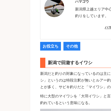
ハマゴウ
新潟県上越エリア中
釣りをしています。
ハ
お役立ち
その他
新潟で回遊するイワシ
新潟だと釣りの対象になっているのは主に
シ」というのは特段注釈が無いとルアー釣
とが多く、サビキ釣りだと「マイワシ」の
特に大型のマイワシを「大羽イワシ」と言
釣れているという意味になる。