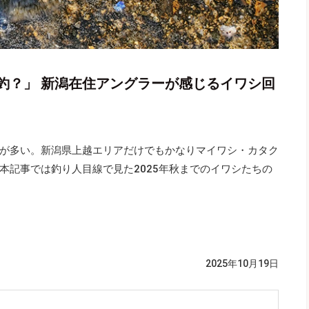
釣？」 新潟在住アングラーが感じるイワシ回
が多い。新潟県上越エリアだけでもかなりマイワシ・カタク
本記事では釣り人目線で見た2025年秋までのイワシたちの
2025年10月19日