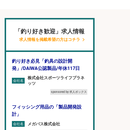
「釣り好き歓迎」求人情報
求人情報を掲載希望の方はコチラ
釣り好き必見「釣具の設計開
発」/DAIWA公認製品/年休117日
株式会社スポーツライフプラネ
会社名
ッツ
sponsored by 求人ボックス
フィッシング用品の「製品開発設
計」
メガバス株式会社
会社名