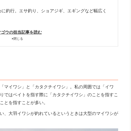
心に釣行。エサ釣り、ショアジギ、エギングなど幅広く
マゴウの担当記事を読む
×
閉じる
「マイワシ」と「カタクチイワシ」。私の周囲では「イワ
りではベイトを指す際に「カタクチイワシ」のことを指すこ
ことを指すことが多い。
い、大羽イワシが釣れているというときは大型のマイワシが