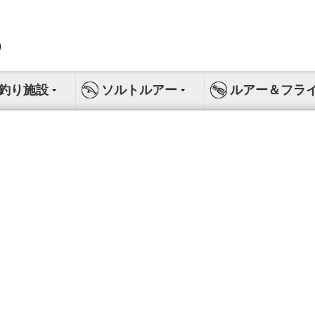
釣り施設
ソルトルアー
ルアー＆フラ