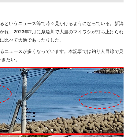
るというニュース等で時々見かけるようになっている。新潟
かれ、2023年2月に糸魚川で大量のマイワシが打ち上げられ
年に比べて大漁であったりした。
るニュースが多くなっています。本記事では釣り人目線で見
いきたい。