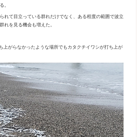
る。
られて目立っている群れだけでなく、ある程度の範囲で波立
群れを見る機会も増えた。
打ち上がらなかったような場所でもカタクチイワシが打ち上が