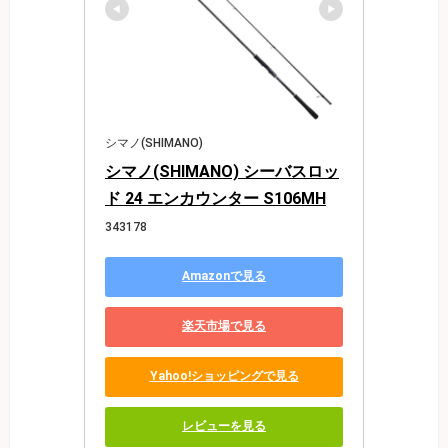
シマノ(SHIMANO)
シマノ(SHIMANO) シーバスロッ
ド 24 エンカウンター S106MH
343178
Amazonで見る
楽天市場で見る
Yahoo!ショッピングで見る
レビューを見る