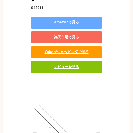
045911
Amazonで見る
楽天市場で見る
Yahoo!ショッピングで見る
レビューを見る