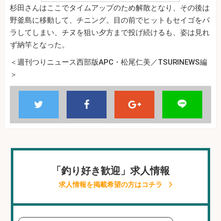
杉田さんはここでタイムアップのため解散となり、その後は
野釜島に移動して、チニング。目の前でヒットもセイゴをバ
ラしてしまい、チヌを狙い夕方まで投げ続けるも、姿は見れ
ず納竿となった。
＜週刊つりニュース西部版APC・松尾仁美／TSURINEWS編
＞
「釣り好き歓迎」求人情報
求人情報を掲載希望の方はコチラ