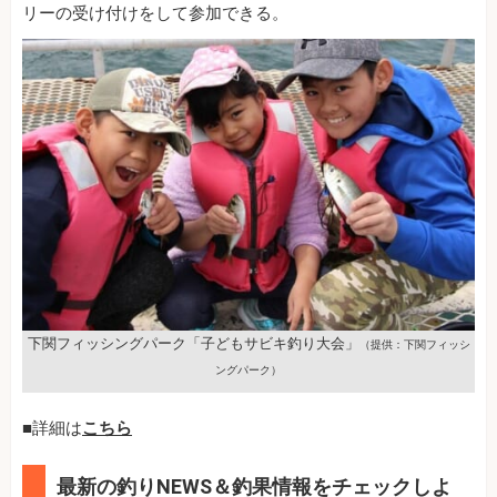
リーの受け付けをして参加できる。
下関フィッシングパーク「子どもサビキ釣り大会」
（提供：下関フィッシ
ングパーク）
■詳細は
こちら
最新の釣りNEWS＆釣果情報をチェックしよ