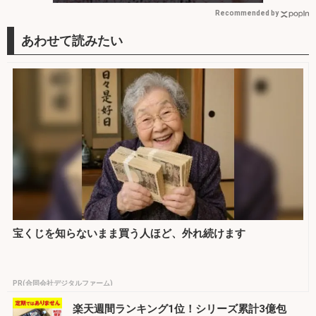
Recommended by
宝くじを知らないまま買う人ほど、外れ続けます
PR(合同会社デジタルファーム)
楽天週間ランキング1位！シリーズ累計3億包