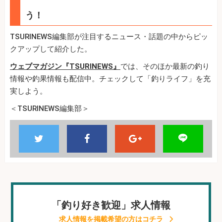
う！
TSURINEWS編集部が注目するニュース・話題の中からピッ
クアップして紹介した。
ウェブマガジン『TSURINEWS』
では、そのほか最新の釣り
情報や釣果情報も配信中。チェックして「釣りライフ」を充
実しよう。
＜TSURINEWS編集部＞
「釣り好き歓迎」求人情報
求人情報を掲載希望の方はコチラ