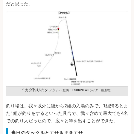
だと思った。
イカダ釣りのタックル
（提供：TSURINEWSライター藤倉聡）
釣り場は、我々以外に後から2組の入場のみで、1組帰るとま
た1組が釣りをするといった具合で、我々含めて最大でも4名
での釣り人だったので、広々と竿を出すことができた。
当日のタックルとエサ＆まきエサ