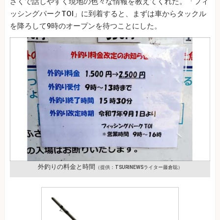
さくで話しやすく現地の色々な情報を教えてくれた。「フィ
ッシングパークTOI」に到着すると、まずは車からタックル
を降ろして9時のオープンを待つことにした。
外釣りの料金と時間
（提供：TSURINEWSライター藤倉聡）