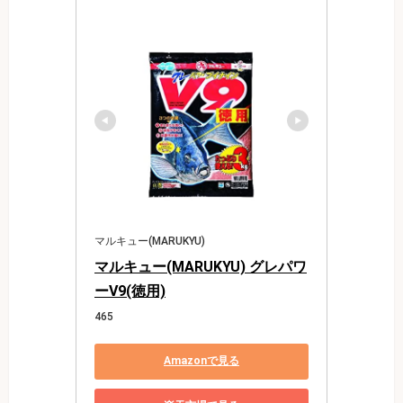
マルキュー(MARUKYU)
マルキュー(MARUKYU) グレパワ
ーV9(徳用)
465
Amazonで見る