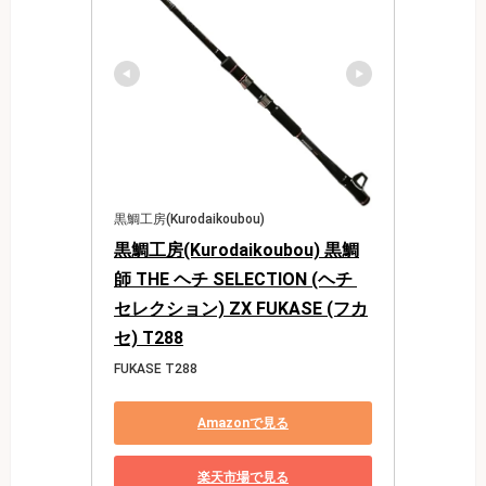
黒鯛工房(Kurodaikoubou)
黒鯛工房(Kurodaikoubou) 黒鯛
師 THE ヘチ SELECTION (ヘチ 
セレクション) ZX FUKASE (フカ
セ) T288
FUKASE T288
Amazonで見る
楽天市場で見る