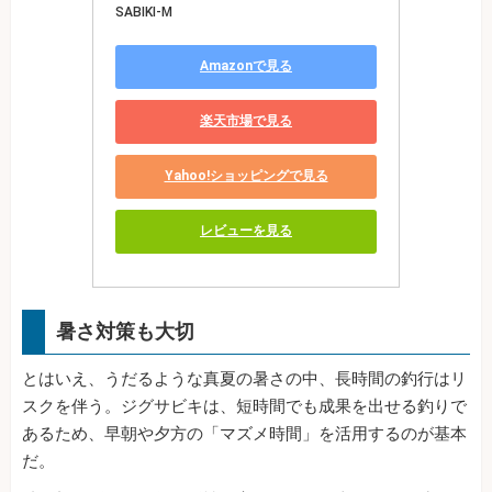
SABIKI-M
Amazonで見る
楽天市場で見る
Yahoo!ショッピングで見る
レビューを見る
暑さ対策も大切
とはいえ、うだるような真夏の暑さの中、長時間の釣行はリ
スクを伴う。ジグサビキは、短時間でも成果を出せる釣りで
あるため、早朝や夕方の「マズメ時間」を活用するのが基本
だ。