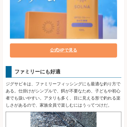
公式HPで見る
ファミリーにも好適
ジグサビキは、ファミリーフィッシングにも最適な釣り方で
ある。仕掛けがシンプルで、餌が不要なため、子どもや初心
者でも扱いやすい。アタリも多く、目に見える形で釣れる楽
しさがあるので、家族全員で楽しむにはうってつけだ。