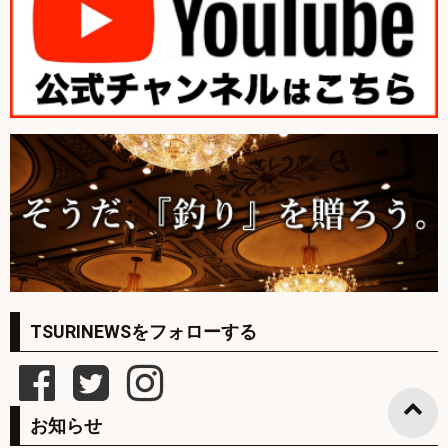
TSURINEWSをフォローする
お知らせ