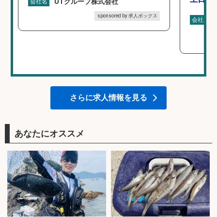
UTグループ株式会社
会社名
sponsored by 求人ボックス
会社名
さらに求人情報を見る
あなたにオススメ