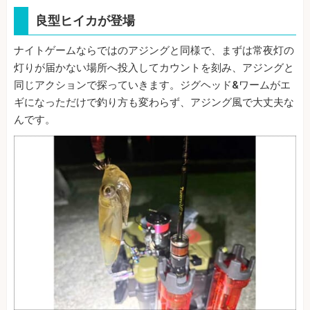
良型ヒイカが登場
ナイトゲームならではのアジングと同様で、まずは常夜灯の
灯りが届かない場所へ投入してカウントを刻み、アジングと
同じアクションで探っていきます。ジグヘッド&ワームがエ
ギになっただけで釣り方も変わらず、アジング風で大丈夫な
んです。