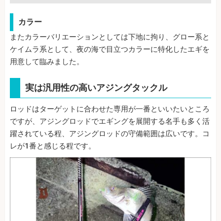
カラー
またカラーバリエーションとしては下地に拘り、グロー系と
ケイムラ系として、夜の海で目立つカラーに特化したエギを
用意して臨みました。
実は汎用性の高いアジングタックル
ロッドはターゲットに合わせた専用が一番といいたいところ
ですが、アジングロッドでエギングを展開する名手も多く活
躍されている程、アジングロッドの守備範囲は広いです。コ
レが1番と感じる程です。