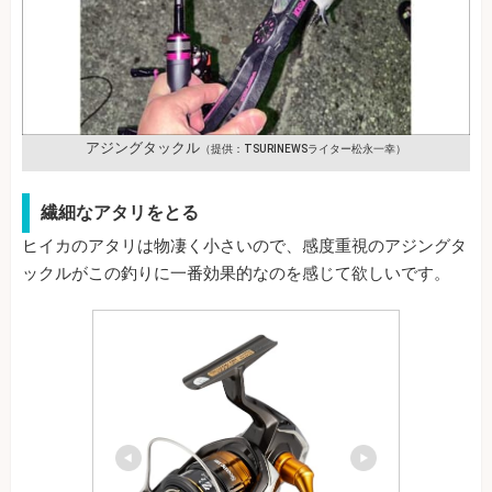
アジングタックル
（提供：TSURINEWSライター松永一幸）
繊細なアタリをとる
ヒイカのアタリは物凄く小さいので、感度重視のアジングタ
ックルがこの釣りに一番効果的なのを感じて欲しいです。