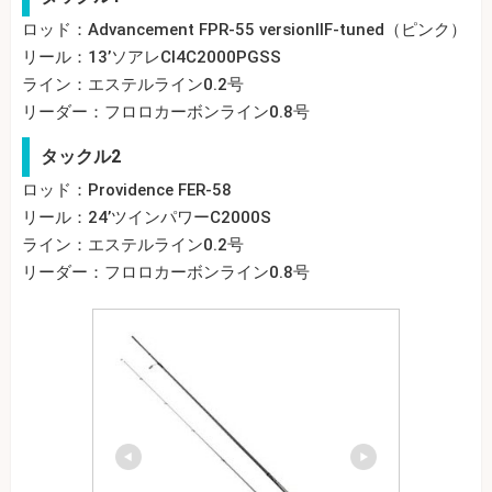
ロッド：Advancement FPR-55 versionⅡF-tuned（ピンク）
リール：13’ソアレCI4C2000PGSS
ライン：エステルライン0.2号
リーダー：フロロカーボンライン0.8号
タックル2
ロッド：Providence FER-58
リール：24’ツインパワーC2000S
ライン：エステルライン0.2号
リーダー：フロロカーボンライン0.8号