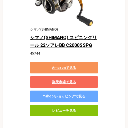
シマノ(SHIMANO)
シマノ(SHIMANO) スピニングリ
ール 22ソアレBB C2000SSPG
45744
Amazonで見る
楽天市場で見る
Yahoo!ショッピングで見る
レビューを見る