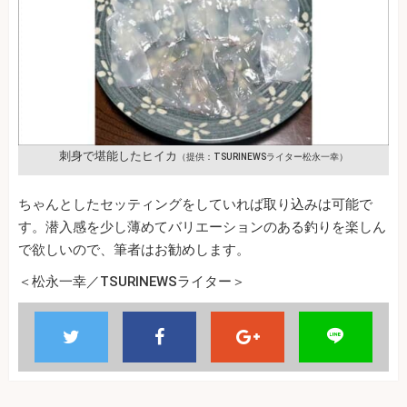
刺身で堪能したヒイカ
（提供：TSURINEWSライター松永一幸）
ちゃんとしたセッティングをしていれば取り込みは可能で
す。潜入感を少し薄めてバリエーションのある釣りを楽しん
で欲しいので、筆者はお勧めします。
＜松永一幸／TSURINEWSライター＞