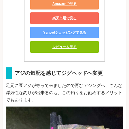
Amazonで見る
楽天市場で見る
Yahoo!ショッピングで見る
レビューを見る
アジの気配を感じてジグヘッドへ変更
足元に豆アジが寄って来ましたので再びアジングへ。こんな
浮気性な釣りが出来るのも、この釣りをお勧めするメリット
でもあります。