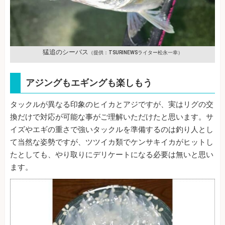
猛追のシーバス
（提供：TSURINEWSライター松永一幸）
アジングもエギングも楽しもう
タックルが異なる印象のヒイカとアジですが、実はリグの交
換だけで対応が可能な事がご理解いただけたと思います。サ
イズやエギの重さで強いタックルを準備するのは釣り人とし
て当然な姿勢ですが、ツツイカ類でケンサキイカがヒットし
たとしても、やり取りにデリケートになる必要は無いと思い
ます。