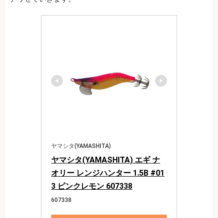
ヤマシタ(YAMASHITA)
ヤマシタ(YAMASHITA) エギ ナ
オリー レンジハンター 1.5B #01
3 ピンクレモン 607338
607338