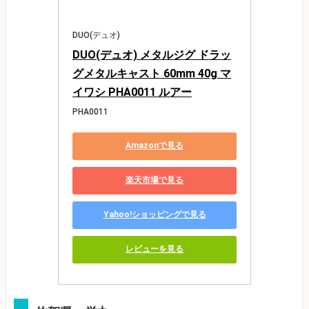
DUO(デュオ)
DUO(デュオ) メタルジグ ドラッ
グメタルキャスト 60mm 40g マ
イワシ PHA0011 ルアー
PHA0011
Amazonで見る
楽天市場で見る
Yahoo!ショッピングで見る
レビューを見る