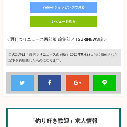
Yahoo!ショッピングで見る
レビューを見る
＜週刊つりニュース西部版 編集部／TSURINEWS編＞
この記事は『週刊つりニュース西部版』2025年8月29日号に掲載された
記事を再編集したものになります。
「釣り好き歓迎」求人情報