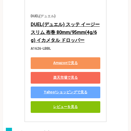
DUEL(デュエル)
DUEL(デュエル) スッテ イージー
スリム 布巻 80mm/95mm(4g/6
g) イカメタル ドロッパー
A1626-LBBL
Amazonで見る
楽天市場で見る
Yahoo!ショッピングで見る
レビューを見る