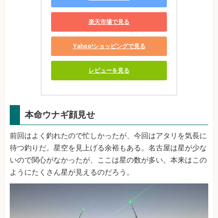
楽天市場で見る
Yahoo!ショッピングで見る
レビューを見る
本命ウナギ顔見せ
前回はよく釣れたので忙しかったが、今回はアタリを気長に
待つ釣りだ。星空を見上げる余裕もある。名古屋は星が少な
いので関心がなかったが、ここは星の数が多い。本来はこの
ようにたくさん星が見えるのだろう。