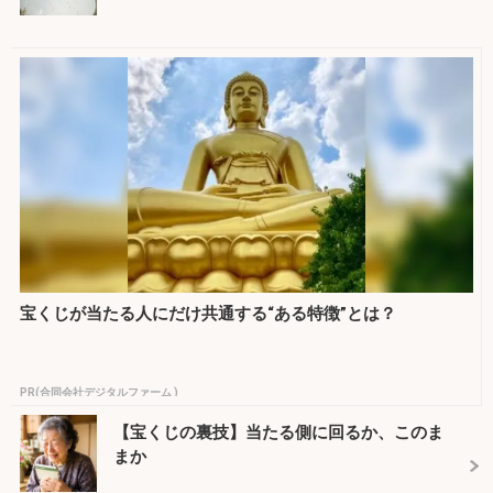
宝くじが当たる人にだけ共通する“ある特徴”とは？
PR(合同会社デジタルファーム )
【宝くじの裏技】当たる側に回るか、このま
まか