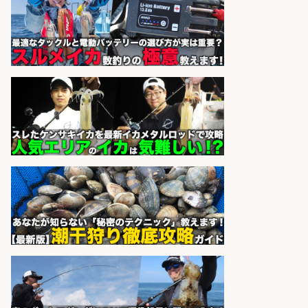
さらに求人情報を見る