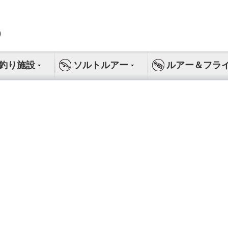
釣り施設
ソルトルアー
ルアー＆フラ