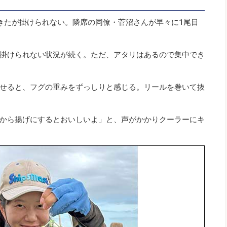
きたが掛けられない。隣席の同僚・菅沼さんが早々に1尾目
掛けられない状況が続く。ただ、アタリはあるので集中でき
せると、フグの重みをずっしりと感じる。リールを巻いて抜
から揚げにするとおいしいよ」と、声がかかりクーラーにキ