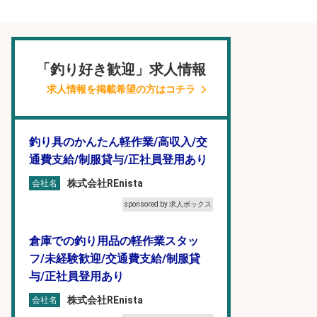
「釣り好き歓迎」求人情報
求人情報を掲載希望の方はコチラ
釣り具のかんたん軽作業/高収入/交
通費支給/制服貸与/正社員登用あり
株式会社REnista
会社名
sponsored by 求人ボックス
倉庫での釣り用品の軽作業スタッ
フ/未経験歓迎/交通費支給/制服貸
与/正社員登用あり
株式会社REnista
会社名