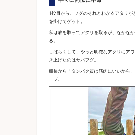
1投目から、フグのそれとわかるアタリが
を掛けてゲット。
私は底を取ってアタリを取るが、なかなか
る。
しばらくして、やっと明確なアタリにアワ
き上げたのはサバフグ。
船長から「タンパク質は筋肉にいいから、
ープ。