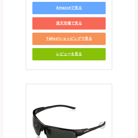
Amazonで見る
楽天市場で見る
Yahoo!ショッピングで見る
レビューを見る