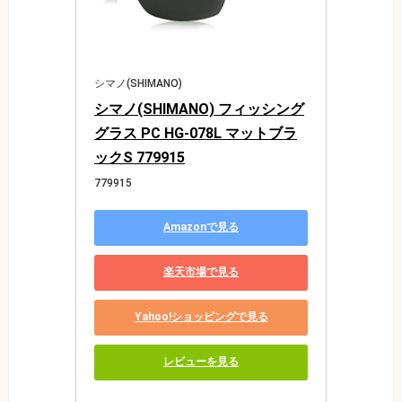
シマノ(SHIMANO)
シマノ(SHIMANO) フィッシング
グラス PC HG-078L マットブラ
ックS 779915
779915
Amazonで見る
楽天市場で見る
Yahoo!ショッピングで見る
レビューを見る