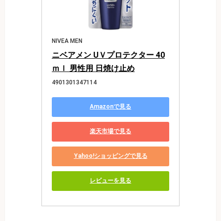
NIVEA MEN
ニベアメン UＶプロテクター 40
ｍｌ 男性用 日焼け止め
4901301347114
Amazonで見る
楽天市場で見る
Yahoo!ショッピングで見る
レビューを見る