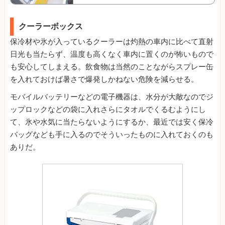
クーラーボックス
保冷材や氷が入っているクーラーは灼熱の車内に比べて直射
日光も当たらず、温度も高くなく車内に置くのが怖いもので
も安心してしまえる。飲食物は当然のことながらスプレー缶
を入れておけば暑さで爆発しかねない危険を減らせる。
モバイルバッテリーなどの電子機器は、水分が大敵なのでジ
ップロックなどの袋に入れさらにタオルでくるむようにし
て、氷や水気に当たらないようにするか、最近では安く保冷
バッグなども手に入るのでそういったものに入れておくのも
ありだ。