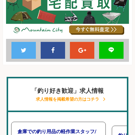
「釣り好き歓迎」求人情報
求人情報を掲載希望の方はコチラ
倉庫での釣り用品の軽作業スタッフ/