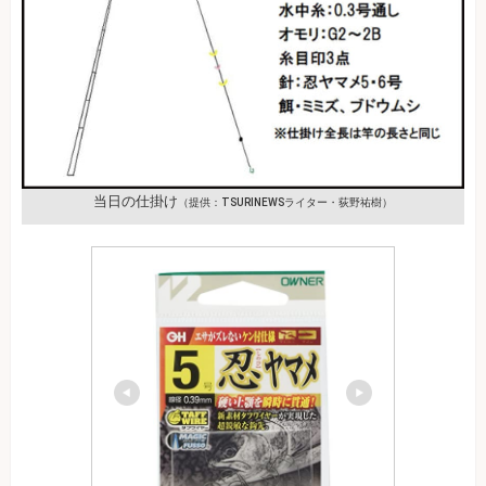
当日の仕掛け
（提供：TSURINEWSライター・荻野祐樹）