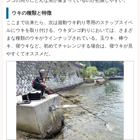
ンゴの周りにどんな魚が集まっているのか把握しやすい。
ウキの種類と特徴
ここまで出来たら、次は遊動ウキ釣り専用のスナップスイベ
ルにウキを取り付ける。ウキダンゴ釣りにおいては、さまざ
まな種類のウキがラインナップされている。玉ウキ、棒ウ
キ、寝ウキなど。初めてチャレンジする場合は、寝ウキが見
やすくてオススメだ。