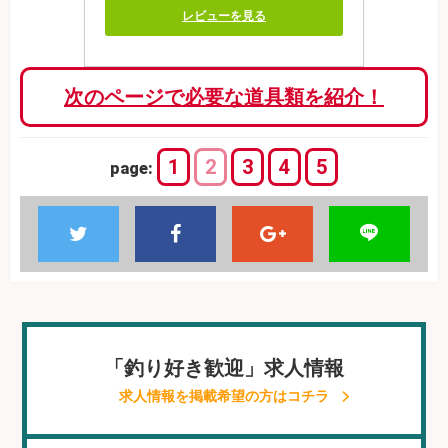
レビューを見る
次のページで必要な道具類を紹介！
1
2
3
4
5
page:
「釣り好き歓迎」求人情報
求人情報を掲載希望の方はコチラ