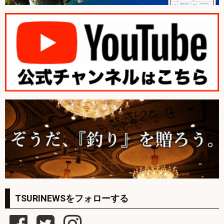
TSURINEWSをフォローする