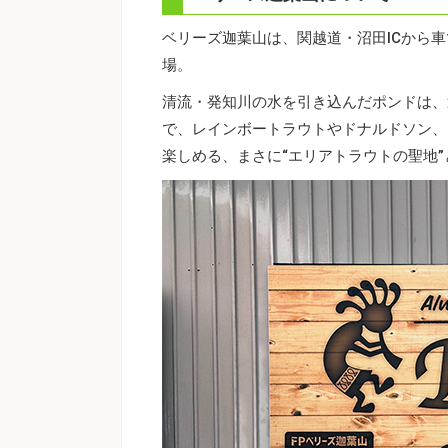
ベリーズ迦葉山は、関越道・沼田ICから
場。
清流・発知川の水を引き込んだポンドは、
で、レインボートラウトやドナルドソン、
楽しめる、まさに“エリアトラウトの聖地