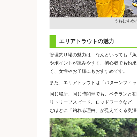
うおむすめ
エリアトラウトの魅力
管理釣り場の魅力は、なんといっても「魚
やポイントが読みやすく、初心者でも釣果
く、女性やお子様にもおすすめです。
また、エリアトラウトは「パターンフィッ
同じ場所、同じ時間帯でも、ベテランと初
リトリーブスピード、ロッドワークなど、
むほどに「釣れる理由」が見えてくる奥深