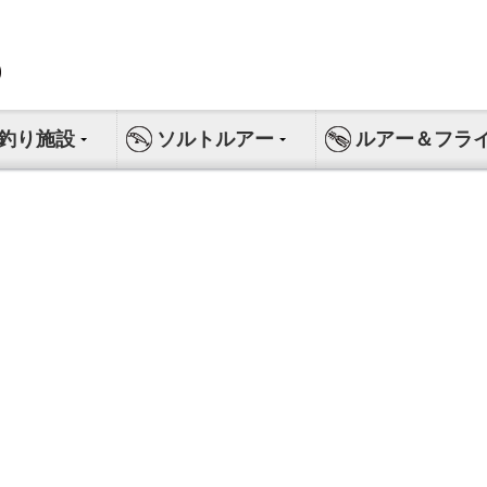
釣り施設
ソルトルアー
ルアー＆フラ