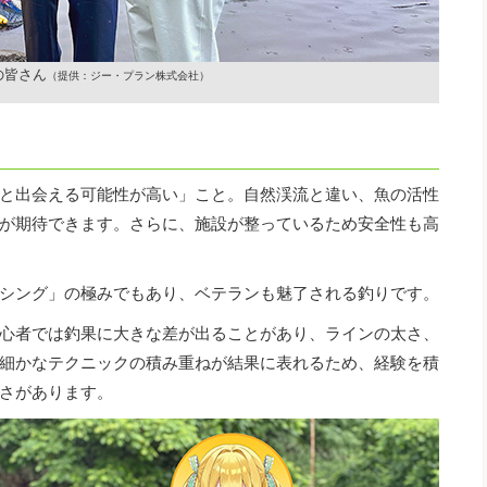
の皆さん
（提供：ジー・プラン株式会社）
と出会える可能性が高い」こと。自然渓流と違い、魚の活性
が期待できます。さらに、施設が整っているため安全性も高
シング」の極みでもあり、ベテランも魅了される釣りです。
心者では釣果に大きな差が出ることがあり、ラインの太さ、
細かなテクニックの積み重ねが結果に表れるため、経験を積
さがあります。