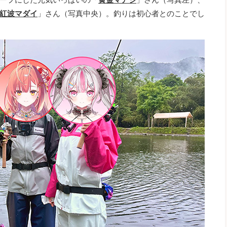
紅波マダイ
」さん（写真中央）。釣りは初心者とのことでし