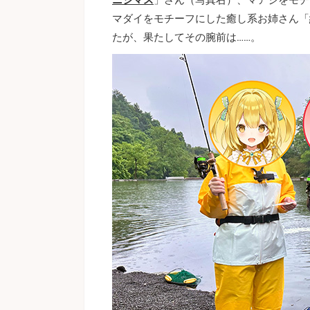
マダイをモチーフにした癒し系お姉さん「
たが、果たしてその腕前は……。