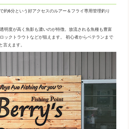
車で約6分という好アクセスのルアー＆フライ専用管理釣り
透明度が高く魚影も濃いのが特徴。放流される魚種も豊富
ロックトラウトなどが狙えます。 初心者からベテランまで
”と言えます。