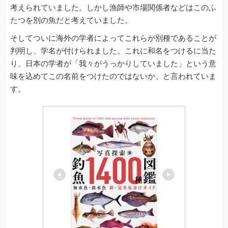
考えられていました。しかし漁師や市場関係者などはこのふ
たつを別の魚だと考えていました。
そしてついに海外の学者によってこれらが別種であることが
判明し、学名が付けられました。これに和名をつけるに当た
り、日本の学者が「我々がうっかりしていました」という意
味を込めてこの名前をつけたのではないか、と言われていま
す。