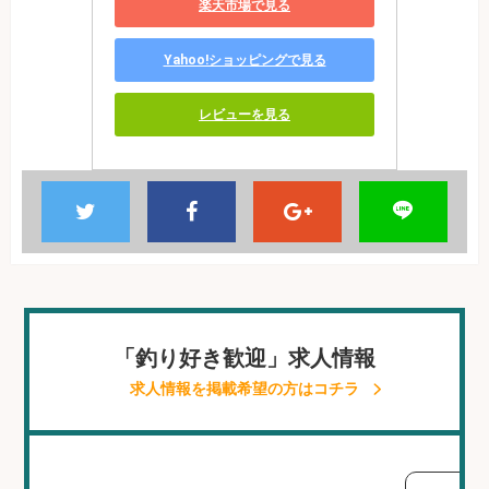
楽天市場で見る
Yahoo!ショッピングで見る
レビューを見る
「釣り好き歓迎」求人情報
求人情報を掲載希望の方はコチラ