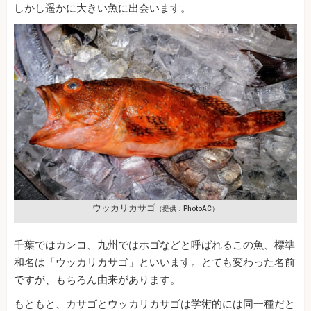
しかし遥かに大きい魚に出会います。
ウッカリカサゴ
（提供：PhotoAC）
千葉ではカンコ、九州ではホゴなどと呼ばれるこの魚、標準
和名は「ウッカリカサゴ」といいます。とても変わった名前
ですが、もちろん由来があります。
もともと、カサゴとウッカリカサゴは学術的には同一種だと