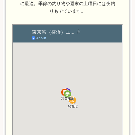
に最適。季節の釣り物や週末の土曜日には夜釣
りもでています。