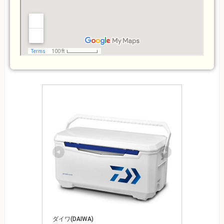
ダイワ(DAIWA)