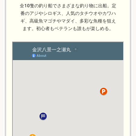
全10隻の釣り船でさまざまな釣り物に出船。定
番のアジやシロギス、人気のタチウオやカワハ
ギ、高級魚マゴチやマダイ、多彩な魚種を狙え
ます。初心者もベテランも誰もが楽しめる。