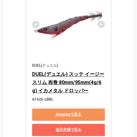
DUEL(デュエル)
DUEL(デュエル) スッテ イージー
スリム 布巻 80mm/95mm(4g/6
g) イカメタル ドロッパー
A1626-LBBL
Amazonで見る
楽天市場で見る