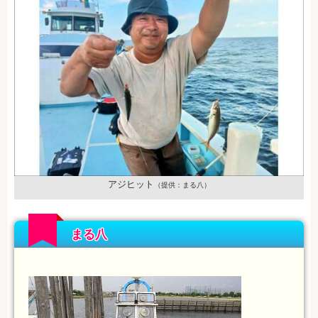
アジヒット
（提供：まる八）
まる八