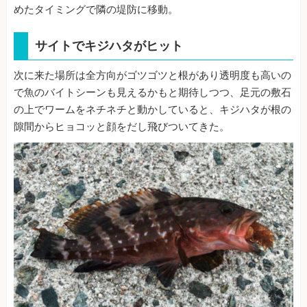
めたタイミングで隣の堤防に移動。
サイトでキジハタがヒット
次に来た場所は全方向がゴツゴツと根があり透明度も高いの
で魚のバイトシーンも見えるかもと期待しつつ、足元の敷石
の上でワームをネチネチと動かしていると、キジハタが根の
隙間からヒョコッと顔をだし飛びついてきた。