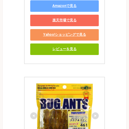
Amazonで見る
楽天市場で見る
Yahoo!ショッピングで見る
レビューを見る