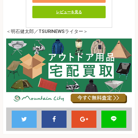
レビューを見る
＜明石健太郎／TSURINEWSライター＞