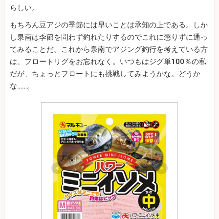
らしい。
もちろん豆アジの季節には早いことは承知の上である。しか
し泉南は季節を問わず釣れたりするのでこれに懲りずに通っ
てみることだ。これから泉南でアジング釣行を考えている方
は、フロートリグをお忘れなく。いつもはジグ単100％の私
だが、ちょっとフロートにも挑戦してみようかな。どうか
な……。