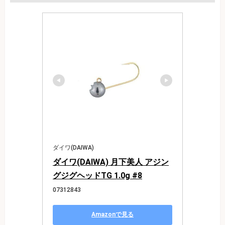
ダイワ(DAIWA)
ダイワ(DAIWA) 月下美人 アジン
グジグヘッドTG 1.0g #8
07312843
Amazonで見る