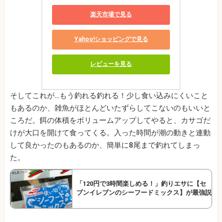
楽天市場で見る
Yahoo!ショッピングで見る
レビューを見る
そしてこれが…もう釣れる釣れる！少し食い込みにくいこと
もあるのか、雑魚がほとんどいたずらしてこないのもいいと
ころだ。餌の体積をボリュームアップしてやると、カサゴだ
けが大口を開けて食ってくる。入った時間が潮の動きと連動
して良かったのもあるのか、簡単に8尾まで釣れてしまっ
た。
「120円で3時間楽しめる！」釣りエサに【セ
ブンイレブンのシーフードミックス】が最強説