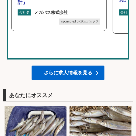
計」
メガバス株式会社
会社名
会社名
sponsored by 求人ボックス
さらに求人情報を見る
あなたにオススメ