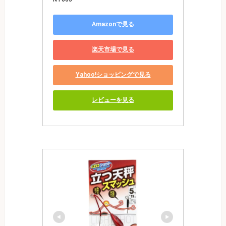
Amazonで見る
楽天市場で見る
Yahoo!ショッピングで見る
レビューを見る