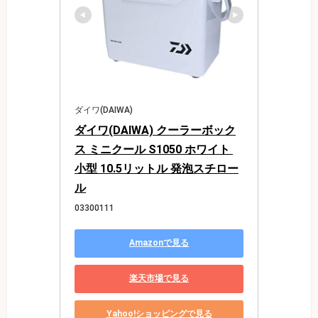
ダイワ(DAIWA)
ダイワ(DAIWA) クーラーボック
ス ミニクール S1050 ホワイト 
小型 10.5リットル 発泡スチロー
ル
03300111
Amazonで見る
楽天市場で見る
Yahoo!ショッピングで見る