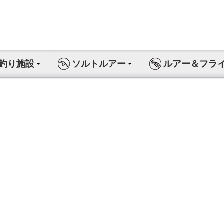
釣り施設
ソルトルアー
ルアー＆フラ