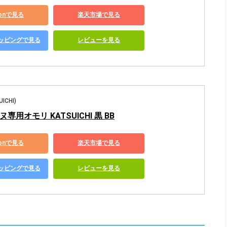
zonで見る
楽天市場で見る
ショッピングで見る
レビューを見る
ICHI)
専用オモリ KATSUICHI 黒 BB
zonで見る
楽天市場で見る
ショッピングで見る
レビューを見る