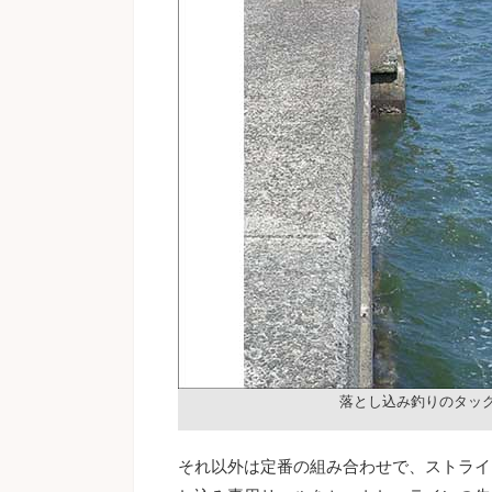
落とし込み釣りのタッ
それ以外は定番の組み合わせで、ストライ