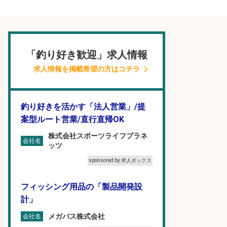
「釣り好き歓迎」求人情報
求人情報を掲載希望の方はコチラ
釣り好きを活かす「法人営業」/提
案型ルート営業/直行直帰OK
株式会社スポーツライフプラネ
会社名
ッツ
sponsored by 求人ボックス
フィッシング用品の「製品開発設
計」
メガバス株式会社
会社名