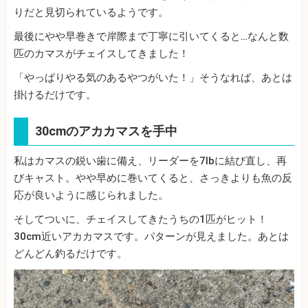
りだと見切られているようです。
最後にやや早巻きで岸際まで丁寧に引いてくると…なんと数
匹のカマスがチェイスしてきました！
「やっぱりやる気のあるやつがいた！」そうなれば、あとは
掛けるだけです。
30cmのアカカマスを手中
私はカマスの鋭い歯に備え、リーダーを7lbに結び直し、再
びキャスト。やや早めに巻いてくると、さっきよりも魚の反
応が良いように感じられました。
そしてついに、チェイスしてきたうちの1匹がヒット！
30cm近いアカカマスです。パターンが見えました。あとは
どんどん釣るだけです。