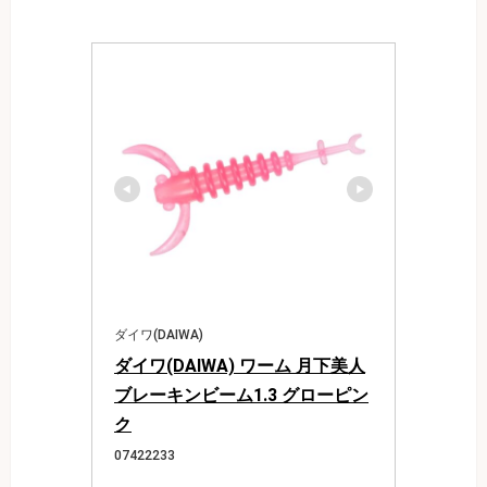
ダイワ(DAIWA)
ダイワ(DAIWA) ワーム 月下美人
ブレーキンビーム1.3 グローピン
ク
07422233