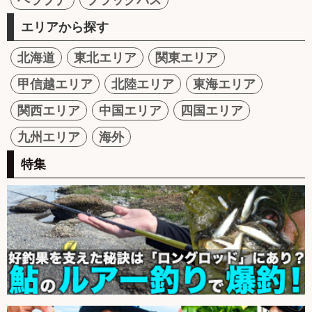
エリアから探す
北海道
東北エリア
関東エリア
甲信越エリア
北陸エリア
東海エリア
関西エリア
中国エリア
四国エリア
九州エリア
海外
特集