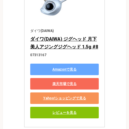
ダイワ(DAIWA)
ダイワ(DAIWA) ジグヘッド 月下
美人アジングジグヘッド 1.5g #8
07313167
Amazonで見る
楽天市場で見る
Yahoo!ショッピングで見る
レビューを見る