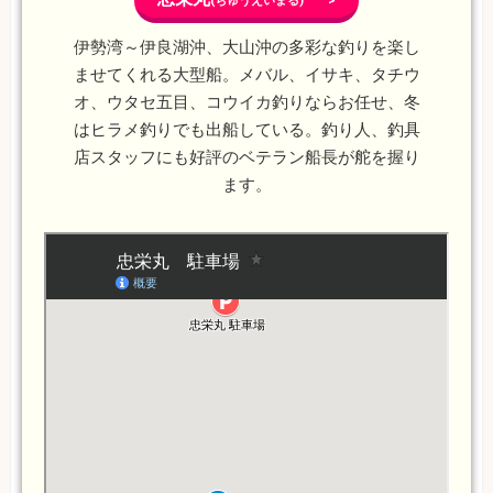
(ちゅうえいまる) >
伊勢湾～伊良湖沖、大山沖の多彩な釣りを楽し
ませてくれる大型船。メバル、イサキ、タチウ
オ、ウタセ五目、コウイカ釣りならお任せ、冬
はヒラメ釣りでも出船している。釣り人、釣具
店スタッフにも好評のベテラン船長が舵を握り
ます。