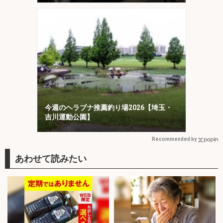
今週のヘラブナ推薦釣り場2026【埼玉・
吉川運動公園】
Recommended by