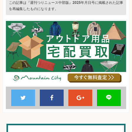
この記事は『週刊つりニュース中部版』2025年月日号に掲載された記事
を再編集したものになります。