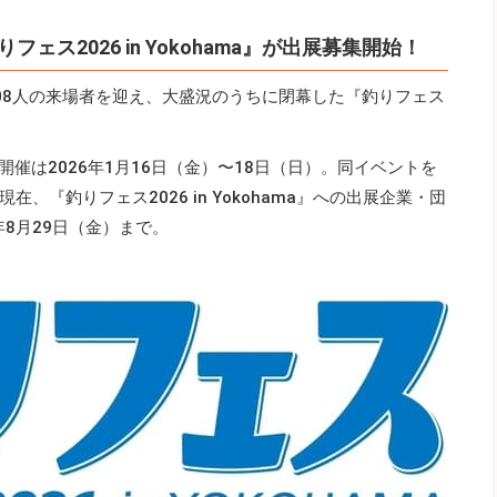
ス2026 in Yokohama』が出展募集開始！
708人の来場者を迎え、大盛況のうちに閉幕した『釣りフェス
開催は2026年1月16日（金）〜18日（日）。同イベントを
『釣りフェス2026 in Yokohama』への出展企業・団
年8月29日（金）まで。