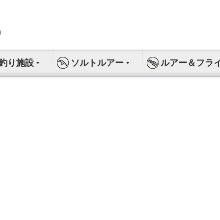
釣り施設
ソルトルアー
ルアー＆フラ