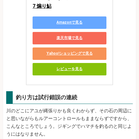
7 煽り鮎
Amazonで見る
楽天市場で見る
Yahoo!ショッピングで見る
レビューを見る
釣り方は試行錯誤の連続
川のどこにアユが縄張りかも良くわからず、その石の周辺に
と思いながらもルアーコントロールもままならずですから、
こんなところでしょう。ジギングでハマチを釣るのと同じよ
うにはなりません。