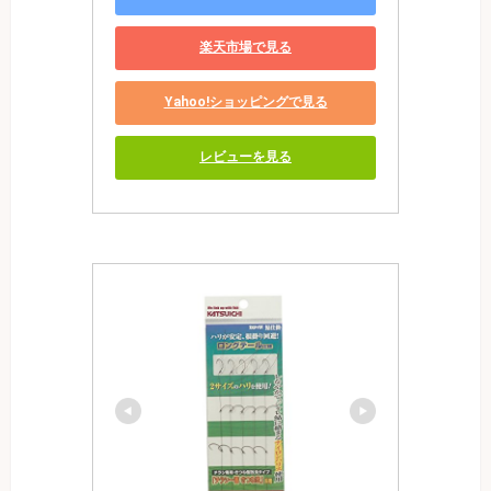
楽天市場で見る
Yahoo!ショッピングで見る
レビューを見る