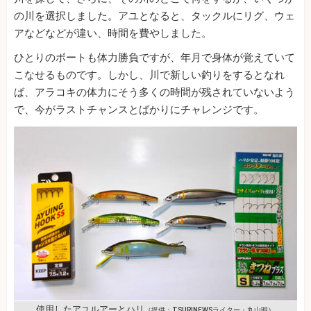
の川を選択しました。アユとなると、タックルにリグ、ウェ
アなどなどが違い、時間を費やしました。
ひとりのボートも体力勝負ですが、年月で身体が覚えていて
こなせるものです。しかし、川で新しい釣りをするとなれ
ば、アラコキの体力にそう多くの時間が残されていないよう
で、今がラストチャンスとばかりにチャレンジです。
使用したアユルアーとハリ
（提供：TSURINEWSライター・丸山明）