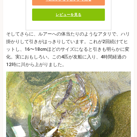
レビューを見る
そしてさらに、ルアーへの体当たりのようなアタリで、ハリ
掛かりして引きがはっきりしています。これが2回続けてヒ
ットし、16〜18cmほどのサイズになると引きも明らかに変
化。実におもしろい。この4匹が友船に入り、4時間経過の
12時に川から上がりました。