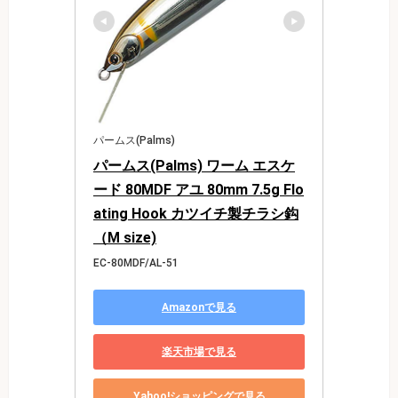
パームス(Palms)
パームス(Palms) ワーム エスケ
ード 80MDF アユ 80mm 7.5g Flo
ating Hook カツイチ製チラシ鈎
（M size)
EC-80MDF/AL-51
Amazonで見る
楽天市場で見る
Yahoo!ショッピングで見る