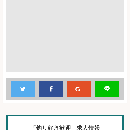
「釣り好き歓迎」求人情報