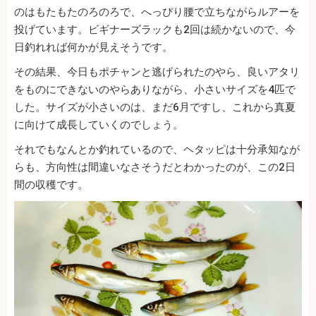
のはもたもたのろのろで、へっぴり腰で立ちながらルアーを
投げています。ビギナーズラックも2回は続かないので、今
日釣れれば何かが見えそうです。
その結果、今日もポチャンと逃げられたのやら、良いアタリ
をものにできないのやらありながら、小さいサイズを4匹で
した。サイズが小さいのは、まだ6月ですし、これから真夏
に向けて成長していくのでしょう。
それでもなんとか釣れているので、ヘタッピは十分承知なが
らも、方向性は間違いなさそうだとわかったのが、この2日
間の収穫です。