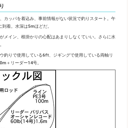
り
、カッパを着込み、事前情報がない状況で釣りスタート。午
に到着。水深は5mほどだ。
がメイン、根掛かりの心配はあまりしなくていい。さらに水
。
ウ釣りで使用している6ft、ジギングで使用している両軸リ
0m＋リーダー14号。