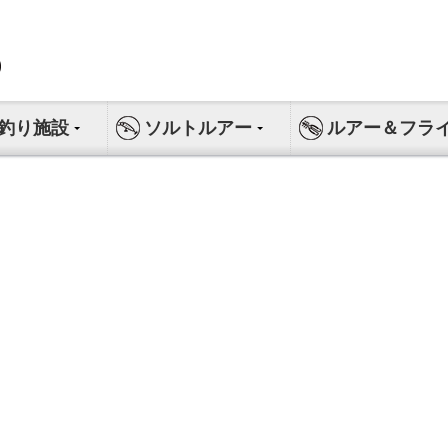
釣り施設
ソルトルアー
ルアー＆フラ