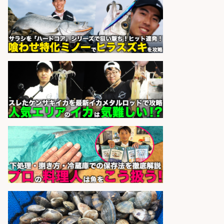
sponsored by 求人ボックス
さらに求人情報を見る