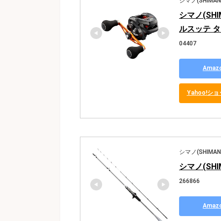
シマノ(SHIMAN
シマノ(SHI
ルスッテ タ
04407
Ama
Yahoo!
シマノ(SHIMAN
シマノ(SHI
266866
Ama