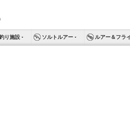
釣り施設
ソルトルアー
ルアー＆フラ