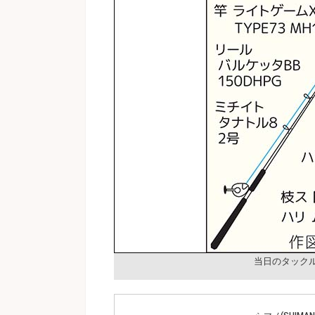
当日のタック