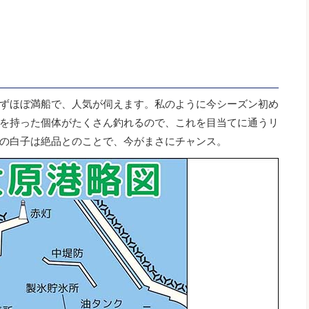
ずほぼ満船で、人気が伺えます。私のように今シーズン初め
を持った個体がたくさん釣れるので、これを目当てに通うリ
の白子は絶品とのことで、今がまさにチャンス。