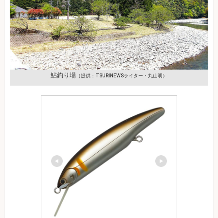
鮎釣り場
（提供：TSURINEWSライター・丸山明）