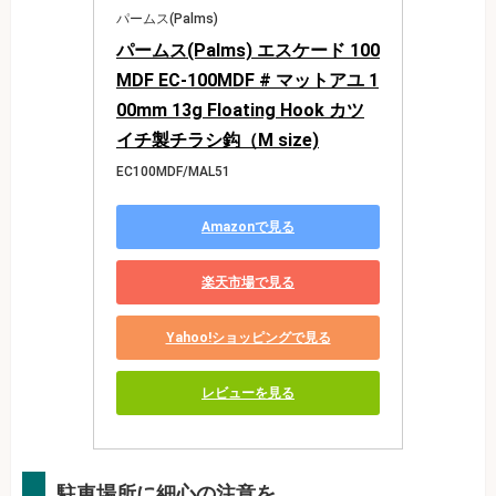
パームス(Palms)
パームス(Palms) エスケード 100
MDF EC-100MDF # マットアユ 1
00mm 13g Floating Hook カツ
イチ製チラシ鈎（M size)
EC100MDF/MAL51
Amazonで見る
楽天市場で見る
Yahoo!ショッピングで見る
レビューを見る
駐車場所に細心の注意を