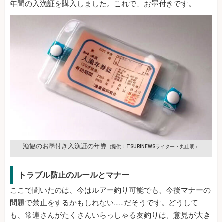
年間の入漁証を購入しました。これで、お墨付きです。
漁協のお墨付き入漁証の年券
（提供：TSURINEWSライター・丸山明）
トラブル防止のルールとマナー
ここで聞いたのは、今はルアー釣り可能でも、今後マナーの
問題で禁止をするかもしれない……だそうです。どうして
も、常連さんがたくさんいらっしゃる友釣りは、意見が大き