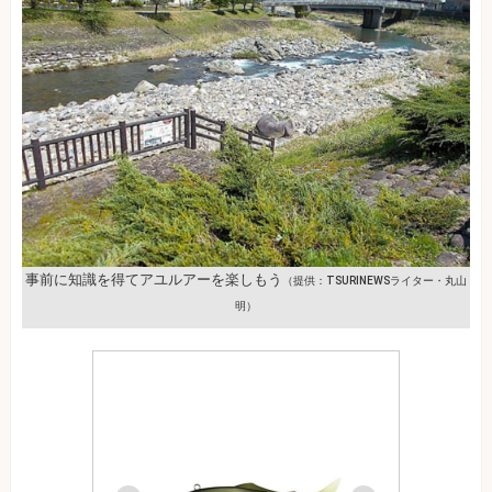
事前に知識を得てアユルアーを楽しもう
（提供：TSURINEWSライター・丸山
明）