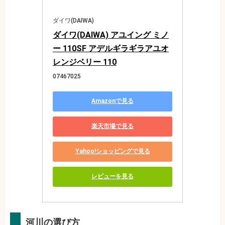
ダイワ(DAIWA)
ダイワ(DAIWA) アユイング ミノ
ー 110SF アデルギラギラアユオ
レンジベリー 110
07467025
Amazonで見る
楽天市場で見る
Yahoo!ショッピングで見る
レビューを見る
河川の選び方