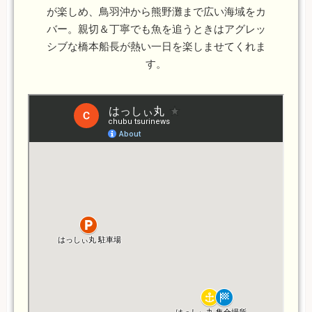
が楽しめ、鳥羽沖から熊野灘まで広い海域をカ
バー。親切＆丁寧でも魚を追うときはアグレッ
シブな橋本船長が熱い一日を楽しませてくれま
す。