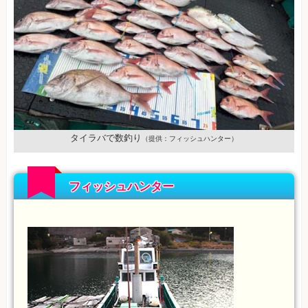
タイラバで数釣り
（提供：フィッシュハンター）
フィッシュハンター