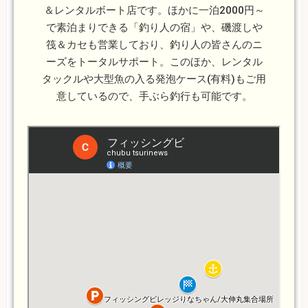
＆レンタルボート店です。ほかに一泊2000円～
で素泊まりできる「釣り人の宿」や、磯渡しや
筏＆カセも営業しており、釣り人の皆さんのニ
ーズをトータルサポート。このほか、レンタル
タックルや大型魚の入る発泡ケース(有料)もご用
意しているので、手ぶら釣行も可能です。