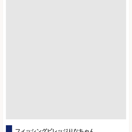
フィッシングビレッジりなちゃん