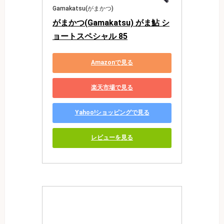
Gamakatsu(がまかつ)
がまかつ(Gamakatsu) がま鮎 シ
ョートスペシャル 85
Amazonで見る
楽天市場で見る
Yahoo!ショッピングで見る
レビューを見る