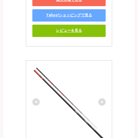
Yahoo!ショッピングで見る
レビューを見る