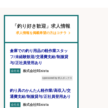
「釣り好き歓迎」求人情報
求人情報を掲載希望の方はコチラ
倉庫での釣り用品の軽作業スタッ
フ/未経験歓迎/交通費支給/制服貸
与/正社員登用あり
株式会社REnista
会社名
sponsored by 求人ボックス
釣り具のかんたん軽作業/高収入/交
通費支給/制服貸与/正社員登用あり
株式会社REnista
会社名