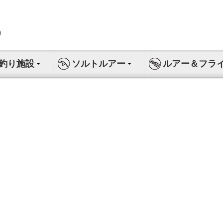
釣り施設
ソルトルアー
ルアー＆フラ