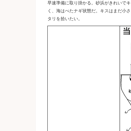
早速準備に取り掛かる。砂浜がきれいでキ
く、海はべたナギ状態だ。キスはまだ小さ
タリを拾いたい。