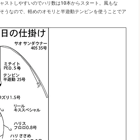
ャストしやすいのでハリ数は10本からスタート。風もな
そうなので、軽めのオモリと半遊動テンビンを使うことでア