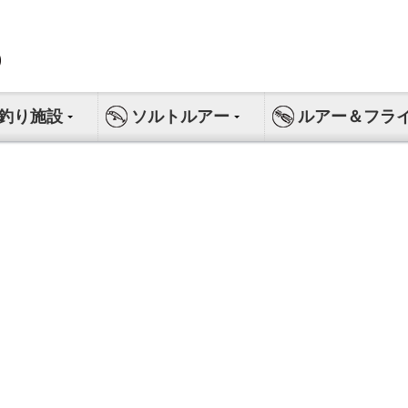
釣り施設
ソルトルアー
ルアー＆フラ