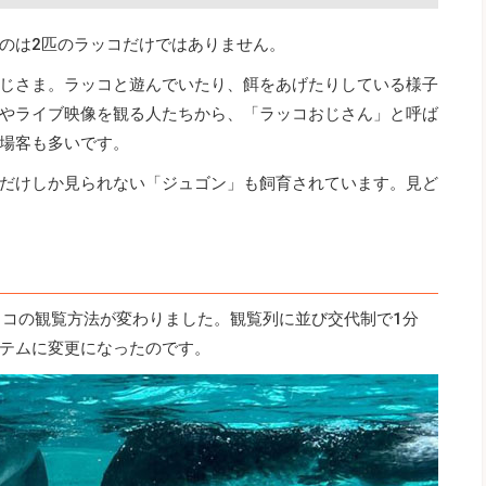
のは2匹のラッコだけではありません。
じさま。ラッコと遊んでいたり、餌をあげたりしている様子
やライブ映像を観る人たちから、「ラッコおじさん」と呼ば
場客も多いです。
だけしか見られない「ジュゴン」も飼育されています。見ど
ラッコの観覧方法が変わりました。観覧列に並び交代制で1分
テムに変更になったのです。