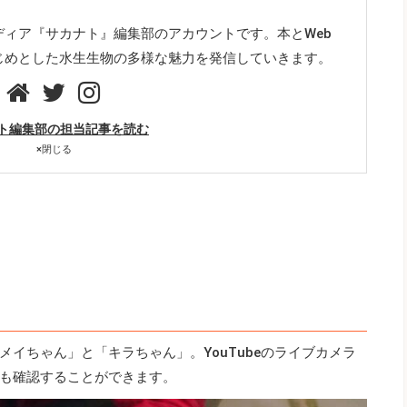
ディア『サカナト』編集部のアカウントです。本とWeb
じめとした水生生物の多様な魅力を発信していきます。
ト編集部の担当記事を読む
×
閉じる
イちゃん」と「キラちゃん」。YouTubeのライブカメラ
も確認することができます。