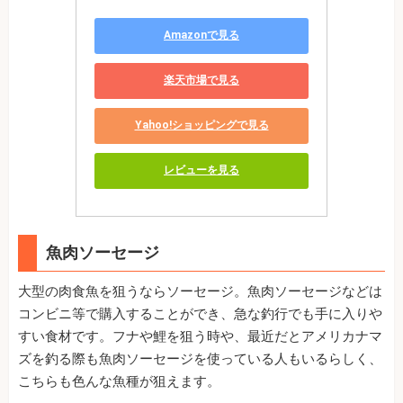
Amazonで見る
楽天市場で見る
Yahoo!ショッピングで見る
レビューを見る
魚肉ソーセージ
大型の肉食魚を狙うならソーセージ。魚肉ソーセージなどは
コンビニ等で購入することができ、急な釣行でも手に入りや
すい食材です。フナや鯉を狙う時や、最近だとアメリカナマ
ズを釣る際も魚肉ソーセージを使っている人もいるらしく、
こちらも色んな魚種が狙えます。