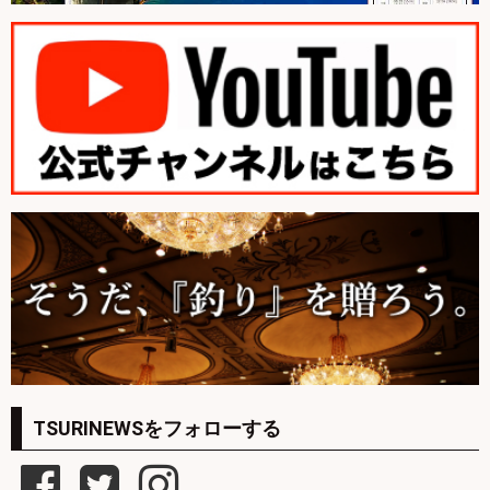
TSURINEWSをフォローする