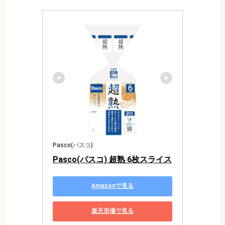
Pasco(パスコ)
Pasco(パスコ) 超熟 6枚スライス
Amazonで見る
楽天市場で見る